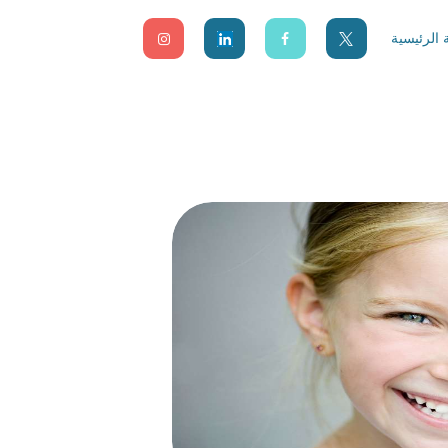
الرئيسية